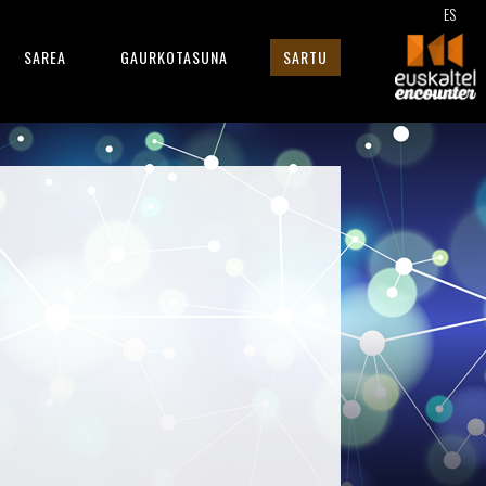
ES
SAREA
GAURKOTASUNA
SARTU