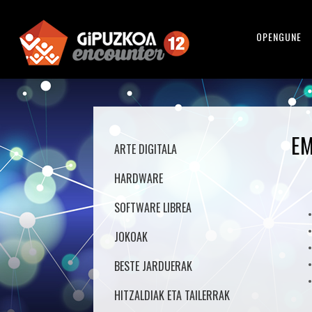
OPENGUNE
EM
ARTE DIGITALA
HARDWARE
SOFTWARE LIBREA
JOKOAK
BESTE JARDUERAK
HITZALDIAK ETA TAILERRAK